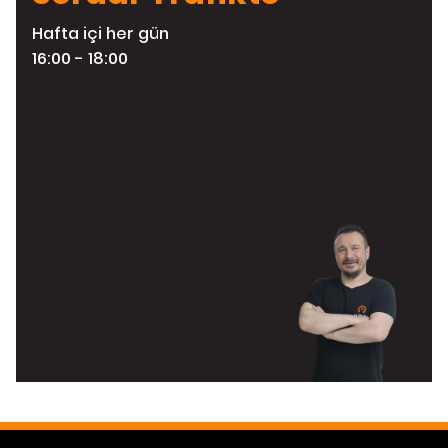
Hafta içi her gün
16:00 - 18:00