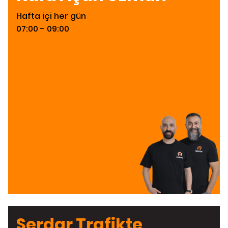
Hafta içi her gün
07:00 - 09:00
Serdar Trafikte