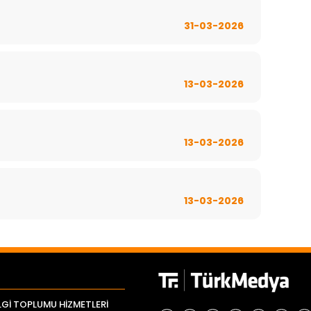
31-03-2026
13-03-2026
13-03-2026
13-03-2026
LGİ TOPLUMU HİZMETLERİ