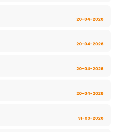
20-04-2026
20-04-2026
20-04-2026
20-04-2026
31-03-2026