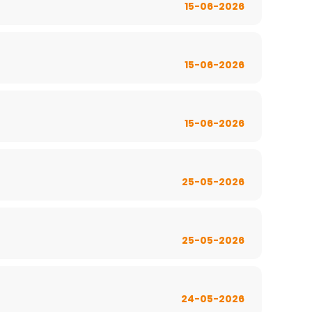
15-06-2026
15-06-2026
15-06-2026
25-05-2026
25-05-2026
24-05-2026