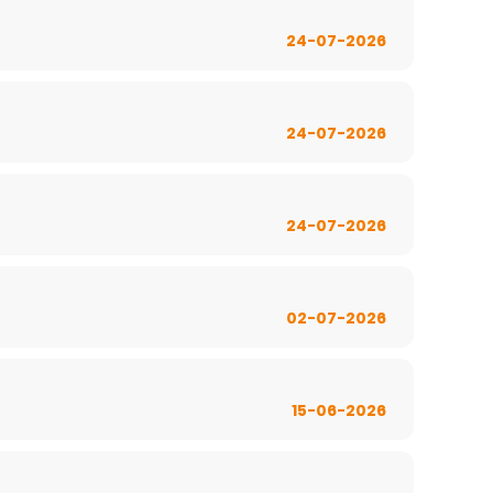
24-07-2026
24-07-2026
24-07-2026
02-07-2026
15-06-2026